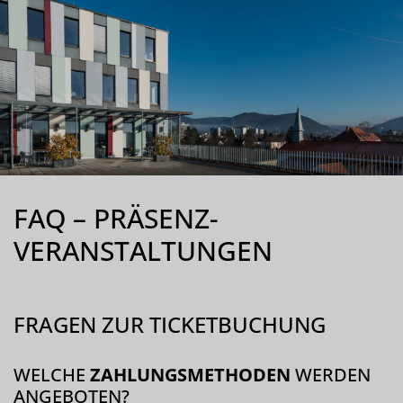
FAQ – PRÄSENZ-
VERANSTALTUNGEN
FRAGEN ZUR TICKETBUCHUNG
WELCHE
ZAHLUNGSMETHODEN
WERDEN
ANGEBOTEN?