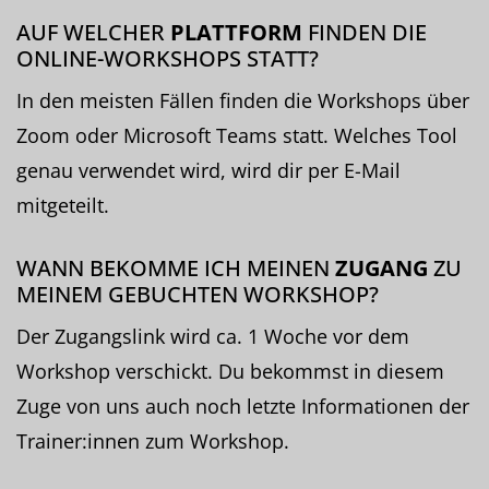
AUF WELCHER
PLATTFORM
FINDEN DIE
ONLINE-WORKSHOPS STATT?
In den meisten Fällen finden die Workshops über
Zoom oder Microsoft Teams statt. Welches Tool
genau verwendet wird, wird dir per E-Mail
mitgeteilt.
WANN BEKOMME ICH MEINEN
ZUGANG
ZU
MEINEM GEBUCHTEN WORKSHOP?
Der Zugangslink wird ca. 1 Woche vor dem
Workshop verschickt. Du bekommst in diesem
Zuge von uns auch noch letzte Informationen der
Trainer:innen zum Workshop.