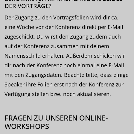
DER VORTRÄGE?
Der Zugang zu den Vortragsfolien wird dir ca.
eine Woche vor der Konferenz direkt per E-Mail
zugeschickt. Du wirst den Zugang zudem auch
auf der Konferenz zusammen mit deinem
Namensschild erhalten. Außerdem schicken wir
dir nach der Konferenz noch einmal eine E-Mail
mit den Zugangsdaten. Beachte bitte, dass einige
Speaker ihre Folien erst nach der Konferenz zur
Verfügung stellen bzw. noch aktualisieren.
FRAGEN ZU UNSEREN ONLINE-
WORKSHOPS