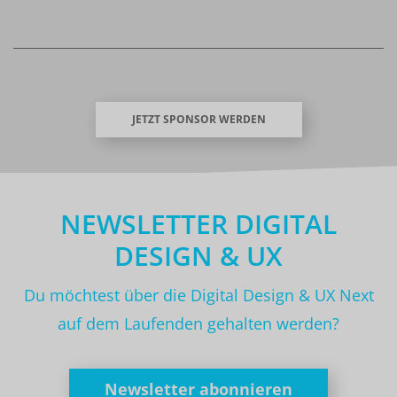
JETZT SPONSOR WERDEN
NEWSLETTER DIGITAL
DESIGN & UX
Du möchtest über die Digital Design & UX Next
auf dem Laufenden gehalten werden?
Newsletter abonnieren