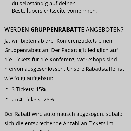
du selbständig auf deiner
Bestellübersichtsseite vornehmen.
WERDEN
GRUPPENRABATTE
ANGEBOTEN?
Ja, wir bieten ab drei Konferenztickets einen
Gruppenrabatt an. Der Rabatt gilt lediglich auf
die Tickets für die Konferenz; Workshops sind
hiervon ausgeschlossen. Unsere Rabattstaffel ist
wie folgt aufgebaut:
3 Tickets: 15%
ab 4 Tickets: 25%
Der Rabatt wird automatisch abgezogen, sobald
sich die entsprechende Anzahl an Tickets im