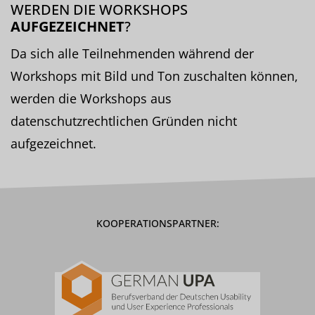
WERDEN DIE WORKSHOPS
AUFGEZEICHNET
?
Da sich alle Teilnehmenden während der
Workshops mit Bild und Ton zuschalten können,
werden die Workshops aus
datenschutzrechtlichen Gründen nicht
aufgezeichnet.
KOOPERATIONSPARTNER: