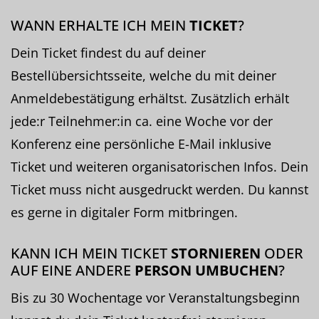
WANN ERHALTE ICH MEIN
TICKET
?
Dein Ticket findest du auf deiner
Bestellübersichtsseite, welche du mit deiner
Anmeldebestätigung erhältst. Zusätzlich erhält
jede:r Teilnehmer:in ca. eine Woche vor der
Konferenz eine persönliche E-Mail inklusive
Ticket und weiteren organisatorischen Infos. Dein
Ticket muss nicht ausgedruckt werden. Du kannst
es gerne in digitaler Form mitbringen.
KANN ICH MEIN TICKET
STORNIEREN
ODER
AUF EINE ANDERE
PERSON UMBUCHEN
?
Bis zu 30 Wochentage vor Veranstaltungsbeginn