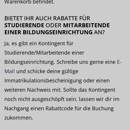
Warenkorb befindet.
BIETET IHR AUCH RABATTE FÜR
STUDIERENDE
ODER
MITARBEITENDE
EINER BILDUNGSEINRICHTUNG
AN?
Ja, es gibt ein Kontingent für
Studierende/Mitarbeitende einer
Bildungseinrichtung. Schreibe uns gerne eine
E-
Mail
und schicke deine gültige
Immatrikulationsbescheinigung oder einen
weiteren Nachweis mit. Sollte das Kontingent
noch nicht ausgeschöpft sein, lassen wir dir im
Nachgang einen Rabattcode für die Buchung
zukommen.