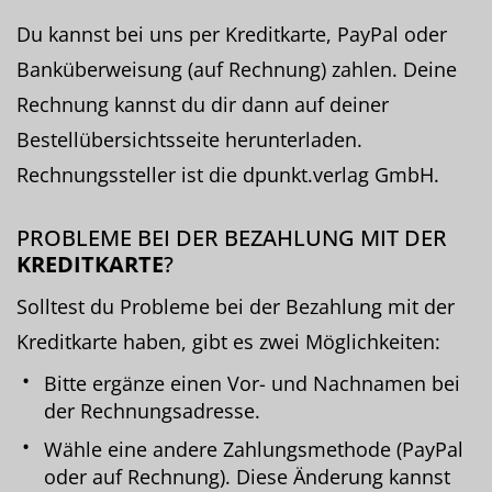
Du kannst bei uns per Kreditkarte, PayPal oder
Banküberweisung (auf Rechnung) zahlen. Deine
Rechnung kannst du dir dann auf deiner
Bestellübersichtsseite herunterladen.
Rechnungssteller ist die dpunkt.verlag GmbH.
PROBLEME BEI DER BEZAHLUNG MIT DER
KREDITKARTE
?
Solltest du Probleme bei der Bezahlung mit der
Kreditkarte haben, gibt es zwei Möglichkeiten:
Bitte ergänze einen Vor- und Nachnamen bei
der Rechnungsadresse.
Wähle eine andere Zahlungsmethode (PayPal
oder auf Rechnung). Diese Änderung kannst