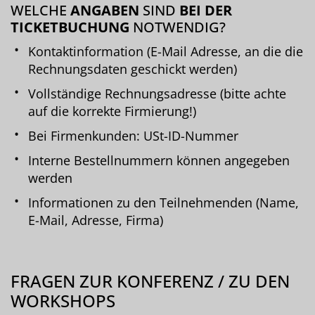
WELCHE
ANGABEN
SIND
BEI DER
TICKETBUCHUNG
NOTWENDIG?
Kontaktinformation (E-Mail Adresse, an die die
Rechnungsdaten geschickt werden)
Vollständige Rechnungsadresse (bitte achte
auf die korrekte Firmierung!)
Bei Firmenkunden: USt-ID-Nummer
Interne Bestellnummern können angegeben
werden
Informationen zu den Teilnehmenden (Name,
E-Mail, Adresse, Firma)
FRAGEN ZUR KONFERENZ / ZU DEN
WORKSHOPS