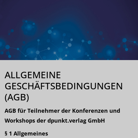
ALLGEMEINE
GESCHÄFTSBEDINGUNGEN
(AGB)
AGB für Teilnehmer der Konferenzen und
Workshops der dpunkt.verlag GmbH
§ 1 Allgemeines