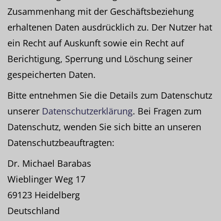
Zusammenhang mit der Geschäftsbeziehung
erhaltenen Daten ausdrücklich zu. Der Nutzer hat
ein Recht auf Auskunft sowie ein Recht auf
Berichtigung, Sperrung und Löschung seiner
gespeicherten Daten.
Bitte entnehmen Sie die Details zum Datenschutz
unserer
Datenschutzerklärung
. Bei Fragen zum
Datenschutz, wenden Sie sich bitte an unseren
Datenschutzbeauftragten:
Dr. Michael Barabas
Wieblinger Weg 17
69123 Heidelberg
Deutschland