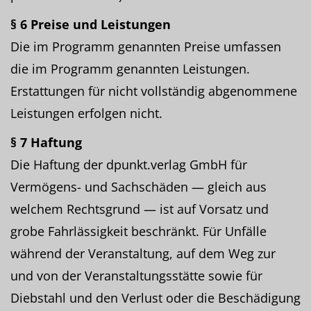
§ 6 Preise und Leistungen
Die im Programm genannten Preise umfassen
die im Programm genannten Leistungen.
Erstattungen für nicht vollständig abgenommene
Leistungen erfolgen nicht.
§ 7 Haftung
Die Haftung der dpunkt.verlag GmbH für
Vermögens- und Sachschäden — gleich aus
welchem Rechtsgrund — ist auf Vorsatz und
grobe Fahrlässigkeit beschränkt. Für Unfälle
während der Veranstaltung, auf dem Weg zur
und von der Veranstaltungsstätte sowie für
Diebstahl und den Verlust oder die Beschädigung