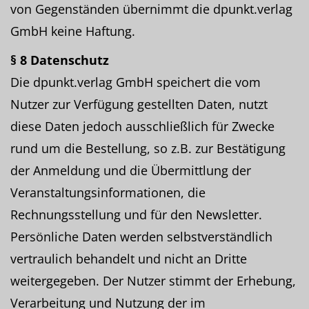
von Gegenständen übernimmt die dpunkt.verlag
GmbH keine Haftung.
§ 8 Datenschutz
Die dpunkt.verlag GmbH speichert die vom
Nutzer zur Verfügung gestellten Daten, nutzt
diese Daten jedoch ausschließlich für Zwecke
rund um die Bestellung, so z.B. zur Bestätigung
der Anmeldung und die Übermittlung der
Veranstaltungsinformationen, die
Rechnungsstellung und für den Newsletter.
Persönliche Daten werden selbstverständlich
vertraulich behandelt und nicht an Dritte
weitergegeben. Der Nutzer stimmt der Erhebung,
Verarbeitung und Nutzung der im