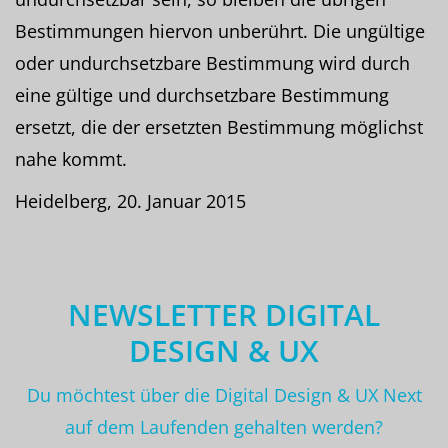
Bestimmungen hiervon unberührt. Die ungültige
oder undurchsetzbare Bestimmung wird durch
eine gültige und durchsetzbare Bestimmung
ersetzt, die der ersetzten Bestimmung möglichst
nahe kommt.
Heidelberg, 20. Januar 2015
NEWSLETTER DIGITAL
DESIGN & UX
Du möchtest über die Digital Design & UX Next
auf dem Laufenden gehalten werden?