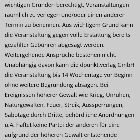
wichtigen Gründen berechtigt, Veranstaltungen
räumlich zu verlegen und/oder einen anderen
Termin zu benennen. Aus wichtigem Grund kann
die Veranstaltung gegen volle Erstattung bereits
gezahlter Gebühren abgesagt werden.
Weitergehende Ansprüche bestehen nicht.
Unabhängig davon kann die dpunkt.verlag GmbH
die Veranstaltung bis 14 Wochentage vor Beginn
ohne weitere Begründung absagen. Bei
Ereignissen höherer Gewalt wie Krieg, Unruhen,
Naturgewalten, Feuer, Streik, Aussperrungen,
Sabotage durch Dritte, behördliche Anordnungen
u.Ä. haftet keine Partei der anderen für eine
aufgrund der höheren Gewalt entstehende