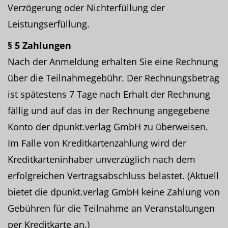
Verzögerung oder Nichterfüllung der
Leistungserfüllung.
§ 5 Zahlungen
Nach der Anmeldung erhalten Sie eine Rechnung
über die Teilnahmegebühr. Der Rechnungsbetrag
ist spätestens 7 Tage nach Erhalt der Rechnung
fällig und auf das in der Rechnung angegebene
Konto der dpunkt.verlag GmbH zu überweisen.
Im Falle von Kreditkartenzahlung wird der
Kreditkarteninhaber unverzüglich nach dem
erfolgreichen Vertragsabschluss belastet. (Aktuell
bietet die dpunkt.verlag GmbH keine Zahlung von
Gebühren für die Teilnahme an Veranstaltungen
per Kreditkarte an.)