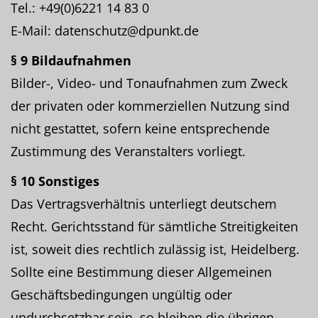
Tel.: +49(0)6221 14 83 0
E-Mail: datenschutz@dpunkt.de
§ 9 Bildaufnahmen
Bilder-, Video- und Tonaufnahmen zum Zweck
der privaten oder kommerziellen Nutzung sind
nicht gestattet, sofern keine entsprechende
Zustimmung des Veranstalters vorliegt.
§ 10 Sonstiges
Das Vertragsverhältnis unterliegt deutschem
Recht. Gerichtsstand für sämtliche Streitigkeiten
ist, soweit dies rechtlich zulässig ist, Heidelberg.
Sollte eine Bestimmung dieser Allgemeinen
Geschäftsbedingungen ungültig oder
undurchsetzbar sein, so bleiben die übrigen