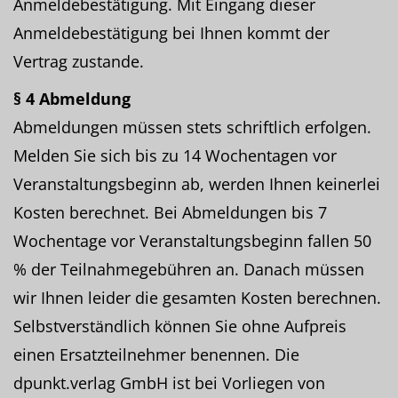
Anmeldebestätigung. Mit Eingang dieser
Anmeldebestätigung bei Ihnen kommt der
Vertrag zustande.
§ 4 Abmeldung
Abmeldungen müssen stets schriftlich erfolgen.
Melden Sie sich bis zu 14 Wochentagen vor
Veranstaltungsbeginn ab, werden Ihnen keinerlei
Kosten berechnet. Bei Abmeldungen bis 7
Wochentage vor Veranstaltungsbeginn fallen 50
% der Teilnahmegebühren an. Danach müssen
wir Ihnen leider die gesamten Kosten berechnen.
Selbstverständlich können Sie ohne Aufpreis
einen Ersatzteilnehmer benennen. Die
dpunkt.verlag GmbH ist bei Vorliegen von