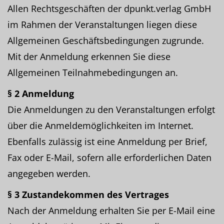
Allen Rechtsgeschäften der dpunkt.verlag GmbH
im Rahmen der Veranstaltungen liegen diese
Allgemeinen Geschäftsbedingungen zugrunde.
Mit der Anmeldung erkennen Sie diese
Allgemeinen Teilnahmebedingungen an.
§ 2 Anmeldung
Die Anmeldungen zu den Veranstaltungen erfolgt
über die Anmeldemöglichkeiten im Internet.
Ebenfalls zulässig ist eine Anmeldung per Brief,
Fax oder E-Mail, sofern alle erforderlichen Daten
angegeben werden.
§ 3 Zustandekommen des Vertrages
Nach der Anmeldung erhalten Sie per E-Mail eine