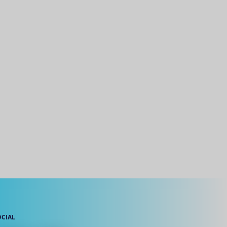
OCIAL