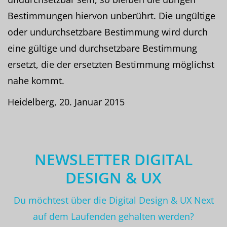
Bestimmungen hiervon unberührt. Die ungültige
oder undurchsetzbare Bestimmung wird durch
eine gültige und durchsetzbare Bestimmung
ersetzt, die der ersetzten Bestimmung möglichst
nahe kommt.
Heidelberg, 20. Januar 2015
NEWSLETTER DIGITAL
DESIGN & UX
Du möchtest über die Digital Design & UX Next
auf dem Laufenden gehalten werden?