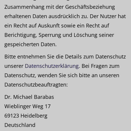
Zusammenhang mit der Geschäftsbeziehung
erhaltenen Daten ausdrücklich zu. Der Nutzer hat
ein Recht auf Auskunft sowie ein Recht auf
Berichtigung, Sperrung und Löschung seiner
gespeicherten Daten.
Bitte entnehmen Sie die Details zum Datenschutz
unserer
Datenschutzerklärung
. Bei Fragen zum
Datenschutz, wenden Sie sich bitte an unseren
Datenschutzbeauftragten:
Dr. Michael Barabas
Wieblinger Weg 17
69123 Heidelberg
Deutschland