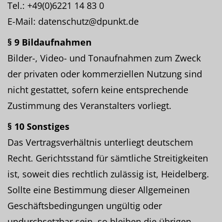
Tel.: +49(0)6221 14 83 0
E-Mail: datenschutz@dpunkt.de
§ 9 Bildaufnahmen
Bilder-, Video- und Tonaufnahmen zum Zweck
der privaten oder kommerziellen Nutzung sind
nicht gestattet, sofern keine entsprechende
Zustimmung des Veranstalters vorliegt.
§ 10 Sonstiges
Das Vertragsverhältnis unterliegt deutschem
Recht. Gerichtsstand für sämtliche Streitigkeiten
ist, soweit dies rechtlich zulässig ist, Heidelberg.
Sollte eine Bestimmung dieser Allgemeinen
Geschäftsbedingungen ungültig oder
undurchsetzbar sein, so bleiben die übrigen