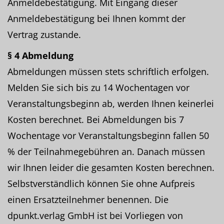
Anmeldebestätigung. Mit Eingang dieser
Anmeldebestätigung bei Ihnen kommt der
Vertrag zustande.
§ 4 Abmeldung
Abmeldungen müssen stets schriftlich erfolgen.
Melden Sie sich bis zu 14 Wochentagen vor
Veranstaltungsbeginn ab, werden Ihnen keinerlei
Kosten berechnet. Bei Abmeldungen bis 7
Wochentage vor Veranstaltungsbeginn fallen 50
% der Teilnahmegebühren an. Danach müssen
wir Ihnen leider die gesamten Kosten berechnen.
Selbstverständlich können Sie ohne Aufpreis
einen Ersatzteilnehmer benennen. Die
dpunkt.verlag GmbH ist bei Vorliegen von