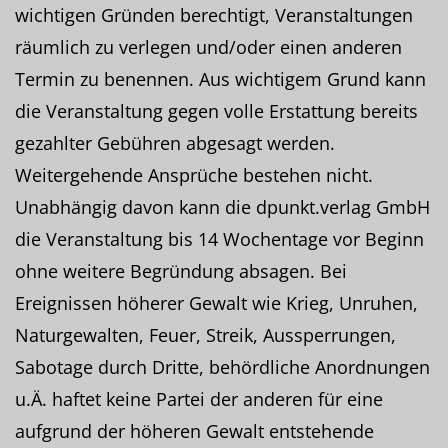
wichtigen Gründen berechtigt, Veranstaltungen
räumlich zu verlegen und/oder einen anderen
Termin zu benennen. Aus wichtigem Grund kann
die Veranstaltung gegen volle Erstattung bereits
gezahlter Gebühren abgesagt werden.
Weitergehende Ansprüche bestehen nicht.
Unabhängig davon kann die dpunkt.verlag GmbH
die Veranstaltung bis 14 Wochentage vor Beginn
ohne weitere Begründung absagen. Bei
Ereignissen höherer Gewalt wie Krieg, Unruhen,
Naturgewalten, Feuer, Streik, Aussperrungen,
Sabotage durch Dritte, behördliche Anordnungen
u.Ä. haftet keine Partei der anderen für eine
aufgrund der höheren Gewalt entstehende