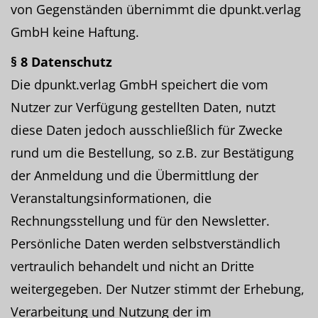
von Gegenständen übernimmt die dpunkt.verlag
GmbH keine Haftung.
§ 8 Datenschutz
Die dpunkt.verlag GmbH speichert die vom
Nutzer zur Verfügung gestellten Daten, nutzt
diese Daten jedoch ausschließlich für Zwecke
rund um die Bestellung, so z.B. zur Bestätigung
der Anmeldung und die Übermittlung der
Veranstaltungsinformationen, die
Rechnungsstellung und für den Newsletter.
Persönliche Daten werden selbstverständlich
vertraulich behandelt und nicht an Dritte
weitergegeben. Der Nutzer stimmt der Erhebung,
Verarbeitung und Nutzung der im