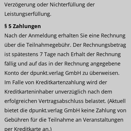
Verzögerung oder Nichterfüllung der
Leistungserfüllung.
§ 5 Zahlungen
Nach der Anmeldung erhalten Sie eine Rechnung
über die Teilnahmegebühr. Der Rechnungsbetrag
ist spätestens 7 Tage nach Erhalt der Rechnung
fällig und auf das in der Rechnung angegebene
Konto der dpunkt.verlag GmbH zu überweisen.
Im Falle von Kreditkartenzahlung wird der
Kreditkarteninhaber unverzüglich nach dem
erfolgreichen Vertragsabschluss belastet. (Aktuell
bietet die dpunkt.verlag GmbH keine Zahlung von
Gebühren für die Teilnahme an Veranstaltungen
per Kreditkarte an.)