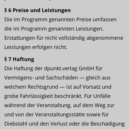
§ 6 Preise und Leistungen
Die im Programm genannten Preise umfassen
die im Programm genannten Leistungen.
Erstattungen für nicht vollständig abgenommene
Leistungen erfolgen nicht.
§ 7 Haftung
Die Haftung der dpunkt.verlag GmbH für
Vermögens- und Sachschäden — gleich aus
welchem Rechtsgrund — ist auf Vorsatz und
grobe Fahrlässigkeit beschränkt. Für Unfälle
während der Veranstaltung, auf dem Weg zur
und von der Veranstaltungsstätte sowie für
Diebstahl und den Verlust oder die Beschädigung