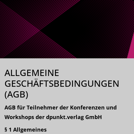
ALLGEMEINE
GESCHÄFTSBEDINGUNGEN
(AGB)
AGB für Teilnehmer der Konferenzen und
Workshops der dpunkt.verlag GmbH
§ 1 Allgemeines