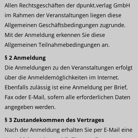
Allen Rechtsgeschäften der dpunkt.verlag GmbH
im Rahmen der Veranstaltungen liegen diese
Allgemeinen Geschäftsbedingungen zugrunde.
Mit der Anmeldung erkennen Sie diese
Allgemeinen Teilnahmebedingungen an.
§ 2 Anmeldung
Die Anmeldungen zu den Veranstaltungen erfolgt
über die Anmeldemöglichkeiten im Internet.
Ebenfalls zulässig ist eine Anmeldung per Brief,
Fax oder E-Mail, sofern alle erforderlichen Daten
angegeben werden.
§ 3 Zustandekommen des Vertrages
Nach der Anmeldung erhalten Sie per E-Mail eine