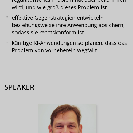
wird, und wie groß dieses Problem ist
effektive Gegenstrategien entwickeln
beziehungsweise ihre Anwendung absichern,
sodass sie rechtskonform ist
künftige KI-Anwendungen so planen, dass das
Problem von vorneherein wegfällt
SPEAKER