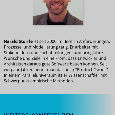
Harald Störrle
ist seit 2000 im Bereich Anforderungen,
Prozesse, und Modellierung tätig. Er arbeitet mit
Stakeholdern und Fachabteilungen, und bringt ihre
Wünsche und Ziele in eine From, dass Entwickler und
Architekten daraus gute Software bauen können. Seit
ein paar Jahren nennt man das auch "Product Owner".
In einem Paralleluniversum ist er Wissenschaftler mit
Schwerpunkt empirische Methoden.