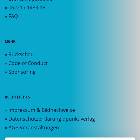
» 06221 / 1483-15
» FAQ
MEHR
» Rückschau
» Code of Conduct
» Sponsoring
RECHTLICHES
» Impressum & Bildnachweise
» Datenschutzerklärung dpunkt.verlag
» AGB Veranstaltungen