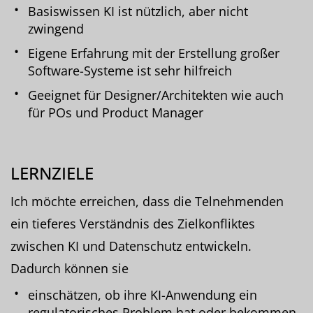
Basiswissen KI ist nützlich, aber nicht
zwingend
Eigene Erfahrung mit der Erstellung großer
Software-Systeme ist sehr hilfreich
Geeignet für Designer/Architekten wie auch
für POs und Product Manager
LERNZIELE
Ich möchte erreichen, dass die Telnehmenden
ein tieferes Verständnis des Zielkonfliktes
zwischen KI und Datenschutz entwickeln.
Dadurch können sie
einschätzen, ob ihre KI-Anwendung ein
regulatorisches Problem hat oder bekommen