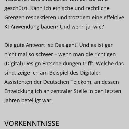
geschützt. Kann ich ethische und rechtliche
Grenzen respektieren und trotzdem eine effektive
KI-Anwendung bauen? Und wenn ja, wie?
Die gute Antwort ist: Das geht! Und es ist gar
nicht mal so schwer – wenn man die richtigen
(Digital) Design Entscheidungen trifft. Welche das
sind, zeige ich am Beispiel des Digitalen
Assistenten der Deutschen Telekom, an dessen
Entwicklung ich an zentraler Stelle in den letzten
Jahren beteiligt war.
VORKENNTNISSE