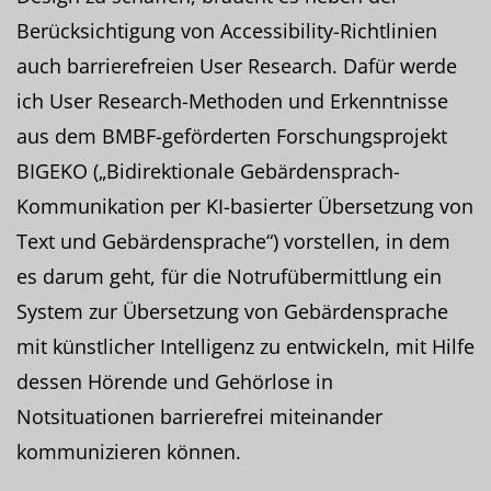
Berücksichtigung von Accessibility-Richtlinien
auch barrierefreien User Research. Dafür werde
ich User Research-Methoden und Erkenntnisse
aus dem BMBF-geförderten Forschungsprojekt
BIGEKO („Bidirektionale Gebärdensprach-
Kommunikation per KI-basierter Übersetzung von
Text und Gebärdensprache“) vorstellen, in dem
es darum geht, für die Notrufübermittlung ein
System zur Übersetzung von Gebärdensprache
mit künstlicher Intelligenz zu entwickeln, mit Hilfe
dessen Hörende und Gehörlose in
Notsituationen barrierefrei miteinander
kommunizieren können.