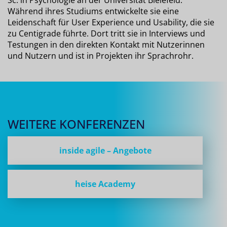
Während ihres Studiums entwickelte sie eine
Leidenschaft für User Experience und Usability, die sie
zu Centigrade führte. Dort tritt sie in Interviews und
Testungen in den direkten Kontakt mit Nutzerinnen
und Nutzern und ist in Projekten ihr Sprachrohr.
WEITERE KONFERENZEN
inside agile – Angebote
heise Academy