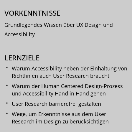
VORKENNTNISSE
Grundlegendes Wissen über UX Design und
Accessibility
LERNZIELE
Warum Accessibility neben der Einhaltung von
Richtlinien auch User Research braucht
Warum der Human Centered Design-Prozess
und Accessibility Hand in Hand gehen
User Research barrierefrei gestalten
Wege, um Erkenntnisse aus dem User
Research im Design zu berücksichtigen