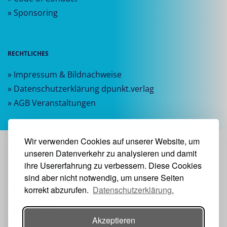
» Sponsoring
RECHTLICHES
» Impressum & Bildnachweise
» Datenschutzerklärung dpunkt.verlag
» AGB Veranstaltungen
Wir verwenden Cookies auf unserer Website, um
VERANSTALTER:
unseren Datenverkehr zu analysieren und damit
ihre Usererfahrung zu verbessern. Diese Cookies
sind aber nicht notwendig, um unsere Seiten
korrekt abzurufen.
Datenschutzerklärung.
Akzeptieren