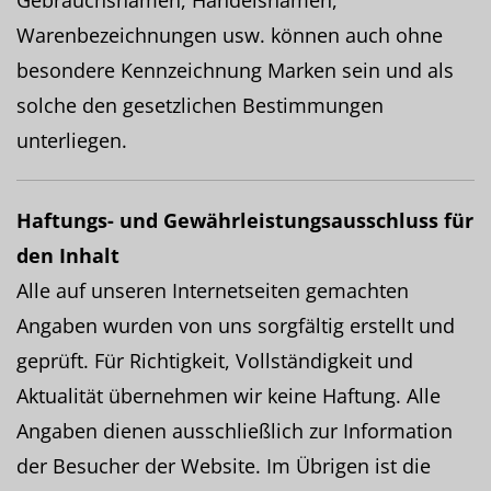
Gebrauchsnamen, Handelsnamen,
Warenbezeichnungen usw. können auch ohne
besondere Kennzeichnung Marken sein und als
solche den gesetzlichen Bestimmungen
unterliegen.
Haftungs- und Gewährleistungsausschluss für
den Inhalt
Alle auf unseren Internetseiten gemachten
Angaben wurden von uns sorgfältig erstellt und
geprüft. Für Richtigkeit, Vollständigkeit und
Aktualität übernehmen wir keine Haftung. Alle
Angaben dienen ausschließlich zur Information
der Besucher der Website. Im Übrigen ist die