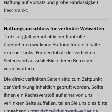
Haftung auf Vorsatz und grobe Fahrlässigkeit
beschränkt.
Haftungsausschluss für verlinkte Webseiten
Trotz sorgfältiger inhaltlicher Kontrolle
übernehmen wir keine Haftung für die Inhalte
externer Links. Für den Inhalt der verlinkten
Seiten sind ausschließlich deren Betreiber
verantwortlich.
Die direkt verlinkten Seiten sind zum Zeitpunkt
der Verlinkung inhaltlich geprüft worden. Sollte
Ihnen ein Rechtsverstoß auf einer von uns
verlinkten Seite auffallen, teilen Sie uns dies bitte
umgehend unter
rights@rheinwerk-verlag.de.