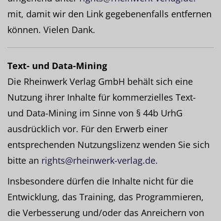
mit, damit wir den Link gegebenenfalls entfernen
können. Vielen Dank.
Text- und Data-Mining
Die Rheinwerk Verlag GmbH behält sich eine
Nutzung ihrer Inhalte für kommerzielles Text-
und Data-Mining im Sinne von § 44b UrhG
ausdrücklich vor. Für den Erwerb einer
entsprechenden Nutzungslizenz wenden Sie sich
bitte an
rights@rheinwerk-verlag.de.
Insbesondere dürfen die Inhalte nicht für die
Entwicklung, das Training, das Programmieren,
die Verbesserung und/oder das Anreichern von