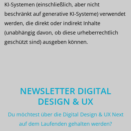
KI-Systemen (einschließlich, aber nicht
beschränkt auf generative KI-Systeme) verwendet
werden, die direkt oder indirekt Inhalte
(unabhängig davon, ob diese urheberrechtlich
geschützt sind) ausgeben können.
NEWSLETTER DIGITAL
DESIGN & UX
Du möchtest über die Digital Design & UX Next
auf dem Laufenden gehalten werden?