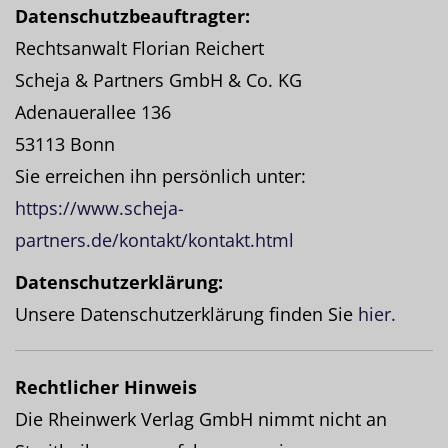
Datenschutzbeauftragter:
Rechtsanwalt Florian Reichert
Scheja & Partners GmbH & Co. KG
Adenauerallee 136
53113 Bonn
Sie erreichen ihn persönlich unter:
https://www.scheja-
partners.de/kontakt/kontakt.html
Datenschutzerklärung:
Unsere Datenschutzerklärung finden Sie
hier.
Rechtlicher Hinweis
Die Rheinwerk Verlag GmbH nimmt nicht an