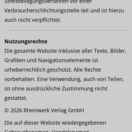
Streitbeilegungsverfahren vor einer
Verbraucherschlichtungsstelle teil und ist hierzu
auch nicht verpflichtet.
Nutzungsrechte
Die gesamte Website inklusive aller Texte, Bilder,
Grafiken und Navigationselemente ist
urheberrechtlich geschützt. Alle Rechte
vorbehalten. Eine Verwendung, auch von Teilen,
ist ohne ausdrückliche Zustimmung nicht
gestattet.
© 2026 Rheinwerk Verlag GmbH
Die auf dieser Website wiedergegebenen