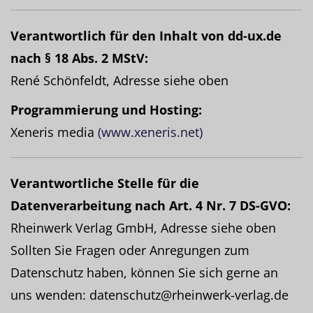
Verantwortlich für den Inhalt von dd-ux.de
nach § 18 Abs. 2 MStV:
René Schönfeldt, Adresse siehe oben
Programmierung und Hosting:
Xeneris media
(www.xeneris.net)
Verantwortliche Stelle für die
Datenverarbeitung nach Art. 4 Nr. 7 DS-GVO:
Rheinwerk Verlag GmbH, Adresse siehe oben
Sollten Sie Fragen oder Anregungen zum
Datenschutz haben, können Sie sich gerne an
uns wenden: datenschutz@rheinwerk-verlag.de