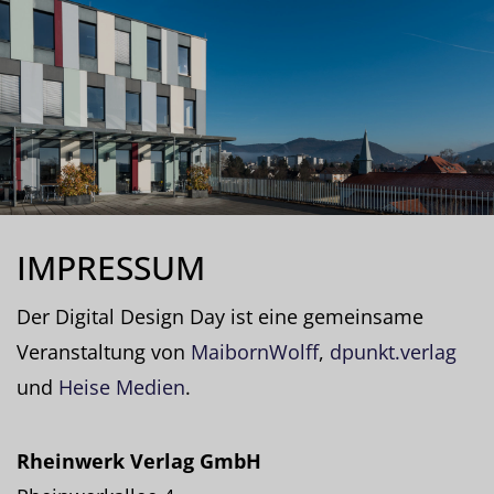
IMPRESSUM
Der Digital Design Day ist eine gemeinsame
Veranstaltung von
MaibornWolff
,
dpunkt.verlag
und
Heise Medien
.
Rheinwerk Verlag GmbH