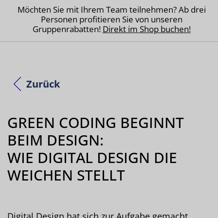
Möchten Sie mit Ihrem Team teilnehmen? Ab drei
Personen profitieren Sie von unseren
Gruppenrabatten!
Direkt im Shop buchen!
Zurück
GREEN CODING BEGINNT
BEIM DESIGN:
WIE DIGITAL DESIGN DIE
WEICHEN STELLT
Digital Design hat sich zur Aufgabe gemacht,