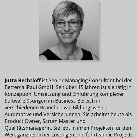
Jutta Bechtloff
ist Senior Managing Consultant bei der
BettercallPaul GmbH. Seit über 15 Jahren ist sie tätig in
Konzeption, Umsetzung und Einführung komplexer
Softwarelösungen im Business-Bereich in
verschiedenen Branchen wie Bildungswesen,
Automotive und Versicherungen. Sie arbeitet heute als
Product Owner, Scrum Master und
Qualitätsmanagerin. Sie lebt in ihren Projekten für den
Wert ganzheitlicher Lösungen und führt so die Projekte