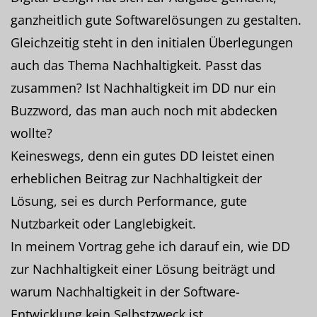
ganzheitlich gute Softwarelösungen zu gestalten.
Gleichzeitig steht in den initialen Überlegungen
auch das Thema Nachhaltigkeit. Passt das
zusammen? Ist Nachhaltigkeit im DD nur ein
Buzzword, das man auch noch mit abdecken
wollte?
Keineswegs, denn ein gutes DD leistet einen
erheblichen Beitrag zur Nachhaltigkeit der
Lösung, sei es durch Performance, gute
Nutzbarkeit oder Langlebigkeit.
In meinem Vortrag gehe ich darauf ein, wie DD
zur Nachhaltigkeit einer Lösung beiträgt und
warum Nachhaltigkeit in der Software-
Entwicklung kein Selbstzweck ist.