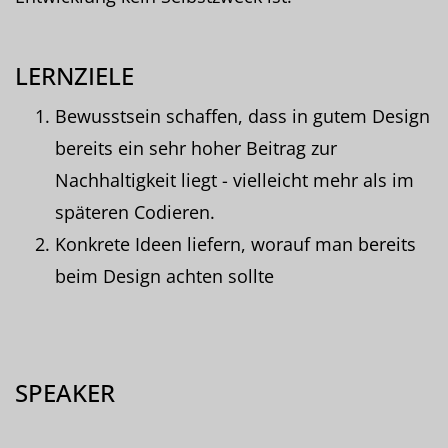
LERNZIELE
Bewusstsein schaffen, dass in gutem Design
bereits ein sehr hoher Beitrag zur
Nachhaltigkeit liegt - vielleicht mehr als im
späteren Codieren.
Konkrete Ideen liefern, worauf man bereits
beim Design achten sollte
SPEAKER