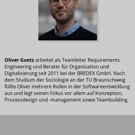
Oliver Goetz
arbeitet als Teamleiter Requirements
Engineering und Berater für Organisation und
Digitalisierung seit 2011 bei der BREDEX GmbH. Nach
dem Studium der Soziologie an der TU Braunschweig
füllte Oliver mehrere Rollen in der Softwareentwicklung
aus und legt seinen Fokus vor allem auf Konzeption,
Prozessdesign und -management sowie Teambuilding.