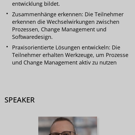
entwicklung bildet.
Zusammenhänge erkennen: Die Teilnehmer
erkennen die Wechselwirkungen zwischen
Prozessen, Change Management und
Softwaredesign.
Praxisorientierte Lösungen entwickeln: Die
Teilnehmer erhalten Werkzeuge, um Prozesse
und Change Management aktiv zu nutzen
SPEAKER