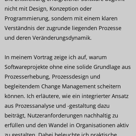
nicht mit Design, Konzeption oder
Programmierung, sondern mit einem klaren
Verständnis der zugrunde liegenden Prozesse
und deren Veränderungsdynamik.
In meinem Vortrag zeige ich auf, warum
Softwareprojekte ohne eine solide Grundlage aus
Prozesserhebung, Prozessdesign und
begleitendem Change Management scheitern
können. Ich erläutere, wie ein integrierter Ansatz
aus Prozessanalyse und -gestaltung dazu
beiträgt, Nutzeranforderungen nachhaltig zu
erfüllen und den Wandel in Organisationen aktiv
zu gestalten. Dabei beleuchte ich praktische