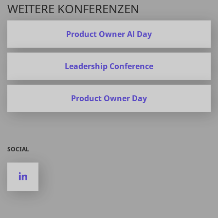
WEITERE KONFERENZEN
Product Owner AI Day
Leadership Conference
Product Owner Day
SOCIAL