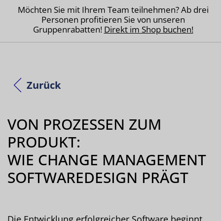
Möchten Sie mit Ihrem Team teilnehmen? Ab drei
Personen profitieren Sie von unseren
Gruppenrabatten!
Direkt im Shop buchen!
Zurück
VON PROZESSEN ZUM
PRODUKT:
WIE CHANGE MANAGEMENT
SOFTWAREDESIGN PRÄGT
Die Entwicklung erfolgreicher Software beginnt