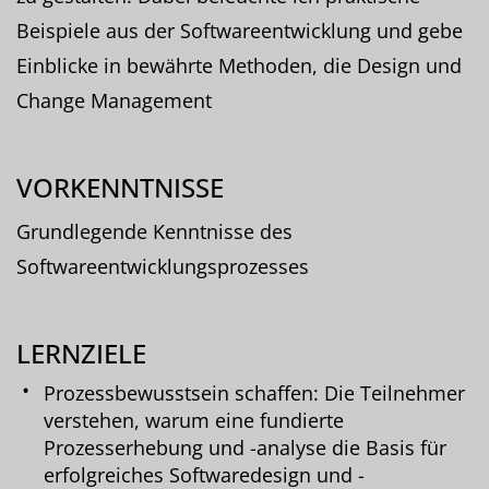
Beispiele aus der Softwareentwicklung und gebe
Einblicke in bewährte Methoden, die Design und
Change Management
VORKENNTNISSE
Grundlegende Kenntnisse des
Softwareentwicklungsprozesses
LERNZIELE
Prozessbewusstsein schaffen: Die Teilnehmer
verstehen, warum eine fundierte
Prozesserhebung und -analyse die Basis für
erfolgreiches Softwaredesign und -