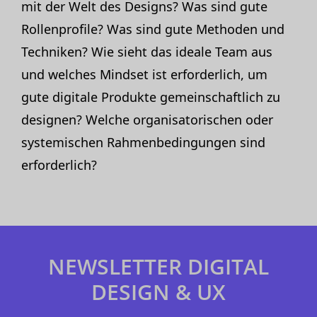
mit der Welt des Designs? Was sind gute
Rollenprofile? Was sind gute Methoden und
Techniken? Wie sieht das ideale Team aus
und welches Mindset ist erforderlich, um
gute digitale Produkte gemeinschaftlich zu
designen? Welche organisatorischen oder
systemischen Rahmenbedingungen sind
erforderlich?
NEWSLETTER DIGITAL
DESIGN & UX