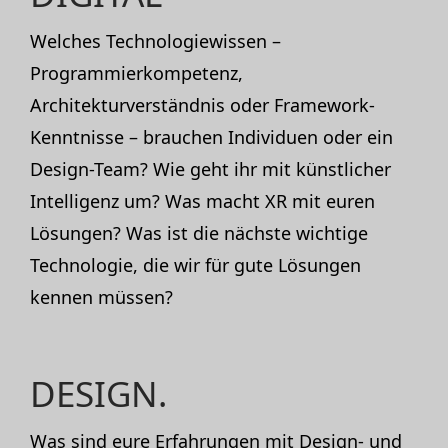
Welches Technologiewissen –
Programmierkompetenz,
Architekturverständnis oder Framework-
Kenntnisse – brauchen Individuen oder ein
Design-Team? Wie geht ihr mit künstlicher
Intelligenz um? Was macht XR mit euren
Lösungen? Was ist die nächste wichtige
Technologie, die wir für gute Lösungen
kennen müssen?
DESIGN.
Was sind eure Erfahrungen mit Design- und