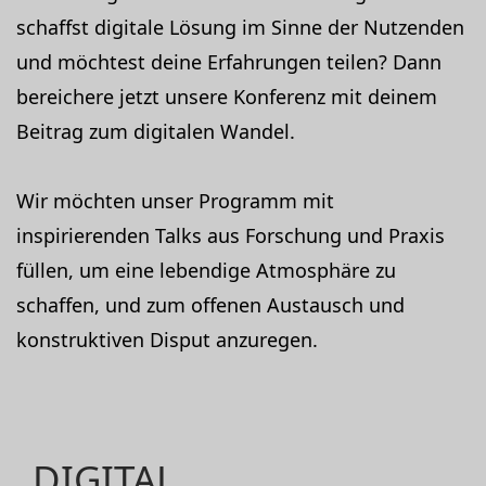
schaffst digitale Lösung im Sinne der Nutzenden
und möchtest deine Erfahrungen teilen? Dann
bereichere jetzt unsere Konferenz mit deinem
Beitrag zum digitalen Wandel.
Wir möchten unser Programm mit
inspirierenden Talks aus Forschung und Praxis
füllen, um eine lebendige Atmosphäre zu
schaffen, und zum offenen Austausch und
konstruktiven Disput anzuregen.
DIGITAL