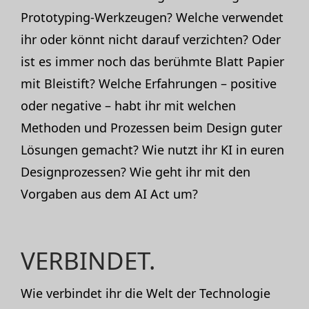
Prototyping-Werkzeugen? Welche verwendet
ihr oder könnt nicht darauf verzichten? Oder
ist es immer noch das berühmte Blatt Papier
mit Bleistift? Welche Erfahrungen – positive
oder negative – habt ihr mit welchen
Methoden und Prozessen beim Design guter
Lösungen gemacht? Wie nutzt ihr KI in euren
Designprozessen? Wie geht ihr mit den
Vorgaben aus dem AI Act um?
VERBINDET.
Wie verbindet ihr die Welt der Technologie