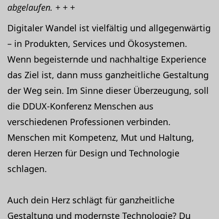
abgelaufen. + + +
Digitaler Wandel ist vielfältig und allgegenwärtig
– in Produkten, Services und Ökosystemen.
Wenn begeisternde und nachhaltige Experience
das Ziel ist, dann muss ganzheitliche Gestaltung
der Weg sein. Im Sinne dieser Überzeugung, soll
die DDUX-Konferenz Menschen aus
verschiedenen Professionen verbinden.
Menschen mit Kompetenz, Mut und Haltung,
deren Herzen für Design und Technologie
schlagen.
Auch dein Herz schlägt für ganzheitliche
Gestaltung und modernste Technologie? Du