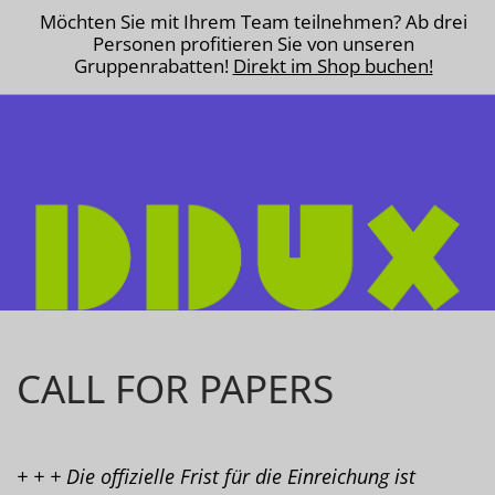
Möchten Sie mit Ihrem Team teilnehmen? Ab drei
Personen profitieren Sie von unseren
Gruppenrabatten!
Direkt im Shop buchen!
CALL FOR PAPERS
+ + + Die offizielle Frist für die Einreichung ist